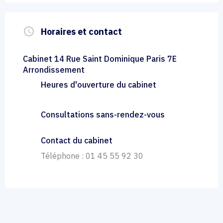
query_builder
Horaires et contact
Cabinet 14 Rue Saint Dominique Paris 7E
Arrondissement
Heures d'ouverture du cabinet
Consultations sans-rendez-vous
Contact du cabinet
Téléphone : 01 45 55 92 30