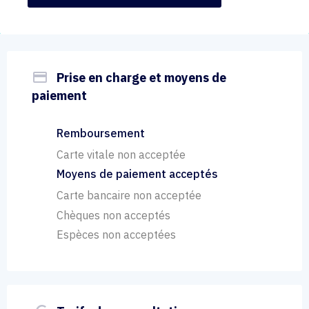
payment
Prise en charge et moyens de
paiement
Remboursement
Carte vitale non acceptée
Moyens de paiement acceptés
Carte bancaire non acceptée
Chèques non acceptés
Espèces non acceptées