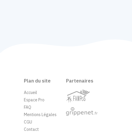
Plan du site
Partenaires
Accueil
Espace Pro
FAQ
Mentions Légales
CGU
Contact