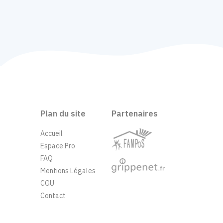
Plan du site
Partenaires
Accueil
Espace Pro
FAQ
Mentions Légales
CGU
Contact