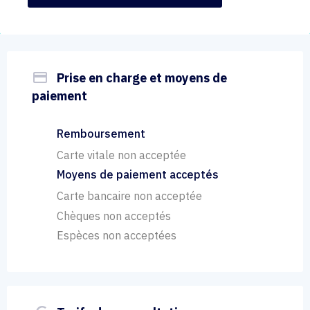
payment
Prise en charge et moyens de
paiement
Remboursement
Carte vitale non acceptée
Moyens de paiement acceptés
Carte bancaire non acceptée
Chèques non acceptés
Espèces non acceptées