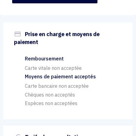
payment
Prise en charge et moyens de
paiement
Remboursement
Carte vitale non acceptée
Moyens de paiement acceptés
Carte bancaire non acceptée
Chèques non acceptés
Espèces non acceptées