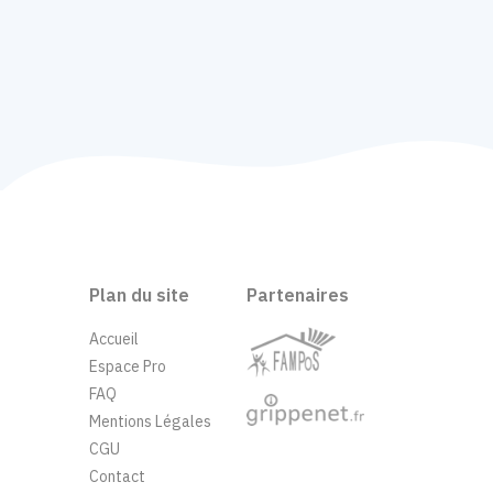
Plan du site
Partenaires
Accueil
Espace Pro
FAQ
Mentions Légales
CGU
Contact