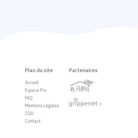
Plan du site
Partenaires
Accueil
Espace Pro
FAQ
Mentions Légales
CGU
Contact