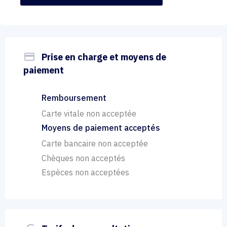
payment
Prise en charge et moyens de
paiement
Remboursement
Carte vitale non acceptée
Moyens de paiement acceptés
Carte bancaire non acceptée
Chèques non acceptés
Espèces non acceptées