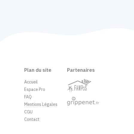
Plan du site
Partenaires
Accueil
Espace Pro
FAQ
Mentions Légales
CGU
Contact