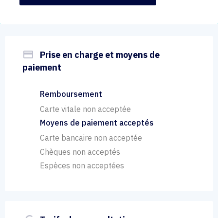
payment
Prise en charge et moyens de
paiement
Remboursement
Carte vitale non acceptée
Moyens de paiement acceptés
Carte bancaire non acceptée
Chèques non acceptés
Espèces non acceptées