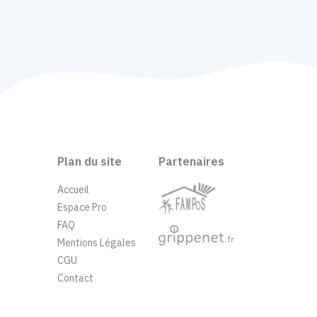
Plan du site
Partenaires
Accueil
Espace Pro
FAQ
Mentions Légales
CGU
Contact