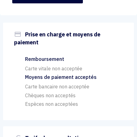
payment
Prise en charge et moyens de
paiement
Remboursement
Carte vitale non acceptée
Moyens de paiement acceptés
Carte bancaire non acceptée
Chèques non acceptés
Espèces non acceptées