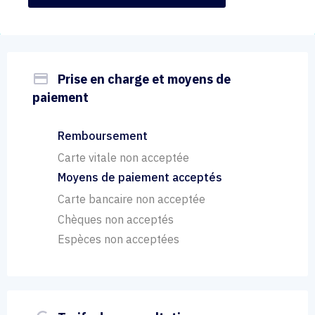
payment
Prise en charge et moyens de
paiement
Remboursement
Carte vitale non acceptée
Moyens de paiement acceptés
Carte bancaire non acceptée
Chèques non acceptés
Espèces non acceptées