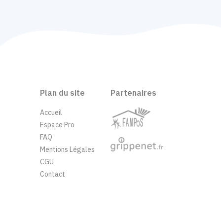
Plan du site
Partenaires
Accueil
Espace Pro
FAQ
Mentions Légales
CGU
Contact