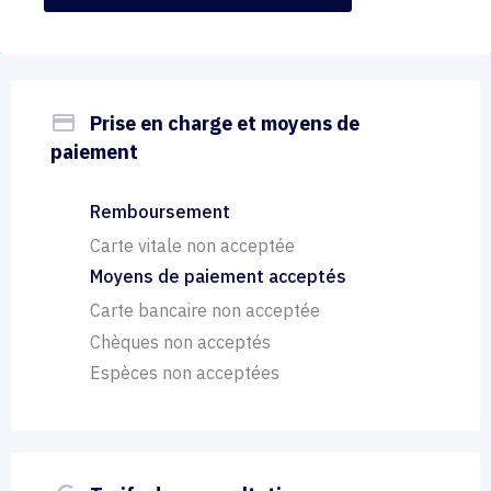
payment
Prise en charge et moyens de
paiement
Remboursement
Carte vitale non acceptée
Moyens de paiement acceptés
Carte bancaire non acceptée
Chèques non acceptés
Espèces non acceptées