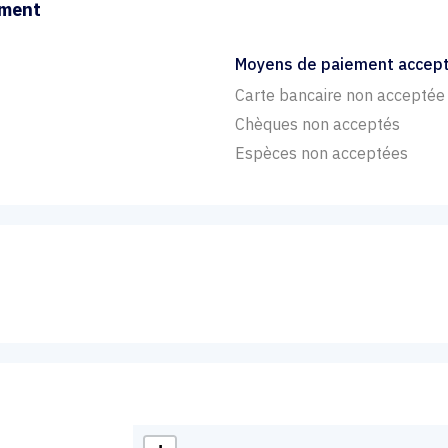
ement
Moyens de paiement accep
Carte bancaire non acceptée
Chèques non acceptés
Espèces non acceptées