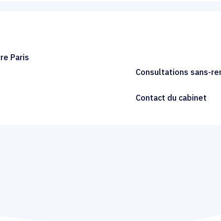
re Paris
Consultations sans-r
Contact du cabinet