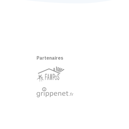
Partenaires