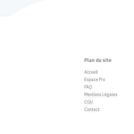
Plan du site
Accueil
Espace Pro
FAQ
Mentions Légales
CGU
Contact