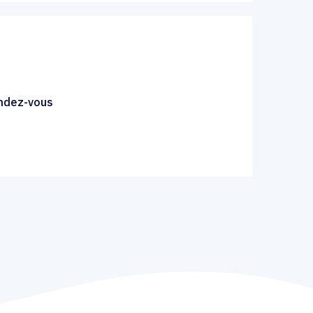
endez-vous