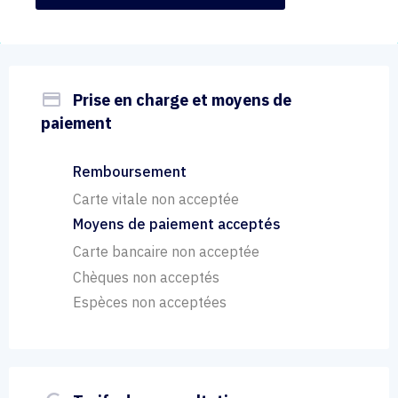
payment
Prise en charge et moyens de
paiement
Remboursement
Carte vitale non acceptée
Moyens de paiement acceptés
Carte bancaire non acceptée
Chèques non acceptés
Espèces non acceptées