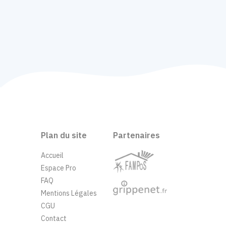
Plan du site
Partenaires
Accueil
Espace Pro
FAQ
Mentions Légales
CGU
Contact