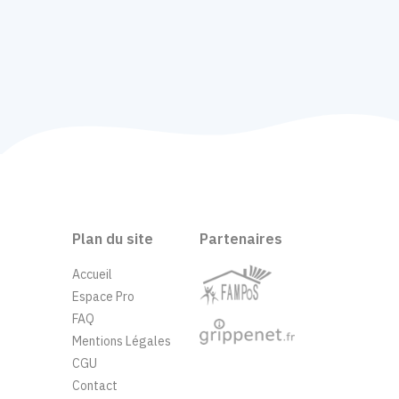
Plan du site
Partenaires
Accueil
Espace Pro
FAQ
Mentions Légales
CGU
Contact