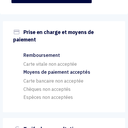
payment
Prise en charge et moyens de
paiement
Remboursement
Carte vitale non acceptée
Moyens de paiement acceptés
Carte bancaire non acceptée
Chèques non acceptés
Espèces non acceptées