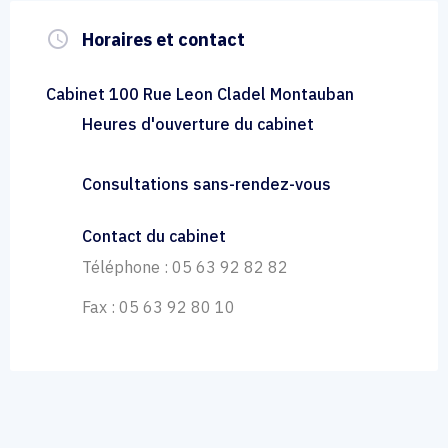
query_builder
Horaires et contact
Cabinet 100 Rue Leon Cladel Montauban
Heures d'ouverture du cabinet
Consultations sans-rendez-vous
Contact du cabinet
Téléphone : 05 63 92 82 82
Fax : 05 63 92 80 10