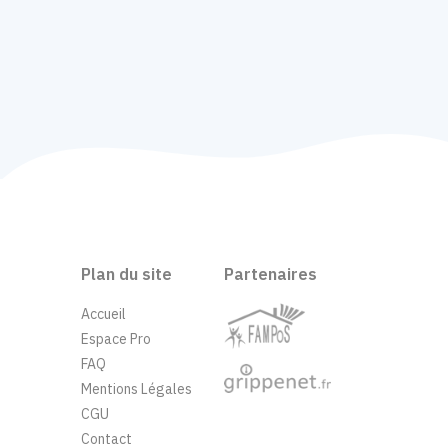
Plan du site
Partenaires
Accueil
Espace Pro
FAQ
Mentions Légales
CGU
Contact