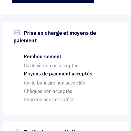
payment
Prise en charge et moyens de
paiement
Remboursement
Carte vitale non acceptée
Moyens de paiement acceptés
Carte bancaire non acceptée
Chèques non acceptés
Espèces non acceptées