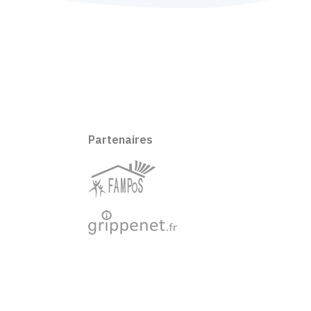
Partenaires