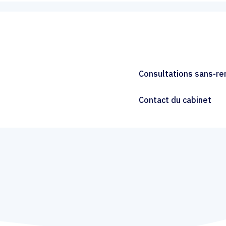
Consultations sans-r
Contact du cabinet