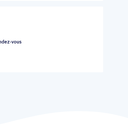
endez-vous