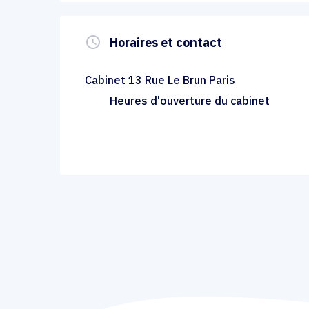
query_builder
Horaires et contact
Cabinet 13 Rue Le Brun Paris
Heures d'ouverture du cabinet