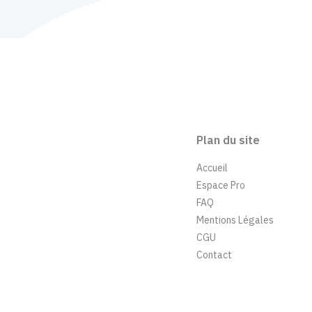
Plan du site
Accueil
Espace Pro
FAQ
Mentions Légales
CGU
Contact