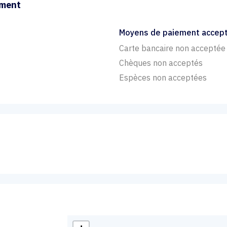
ement
Moyens de paiement accep
Carte bancaire non acceptée
Chèques non acceptés
Espèces non acceptées