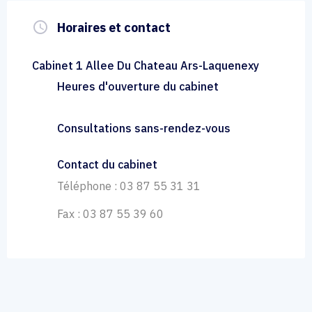
query_builder
Horaires et contact
Cabinet 1 Allee Du Chateau Ars-Laquenexy
Heures d'ouverture du cabinet
Consultations sans-rendez-vous
Contact du cabinet
Téléphone : 03 87 55 31 31
Fax : 03 87 55 39 60