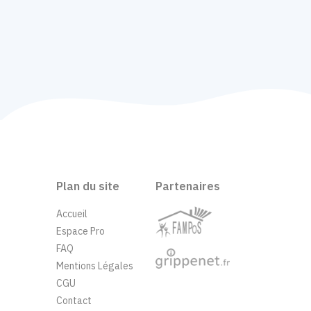
Plan du site
Partenaires
Accueil
Espace Pro
FAQ
Mentions Légales
CGU
Contact