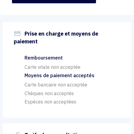
payment
Prise en charge et moyens de
paiement
Remboursement
Carte vitale non acceptée
Moyens de paiement acceptés
Carte bancaire non acceptée
Chèques non acceptés
Espèces non acceptées