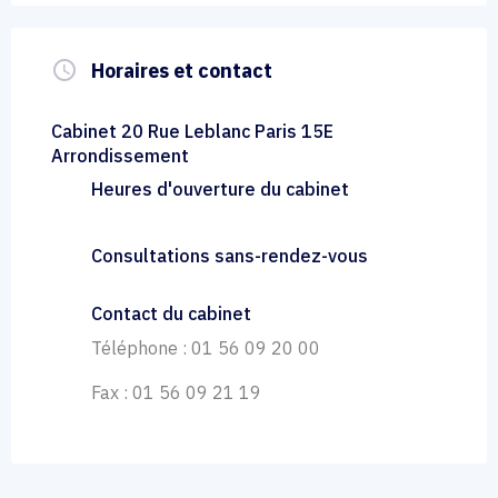
query_builder
Horaires et contact
Cabinet 20 Rue Leblanc Paris 15E
Arrondissement
Heures d'ouverture du cabinet
Consultations sans-rendez-vous
Contact du cabinet
Téléphone : 01 56 09 20 00
Fax : 01 56 09 21 19