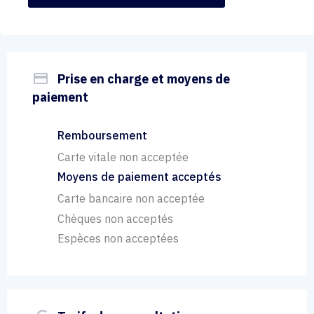
payment
Prise en charge et moyens de
paiement
Remboursement
Carte vitale non acceptée
Moyens de paiement acceptés
Carte bancaire non acceptée
Chèques non acceptés
Espèces non acceptées