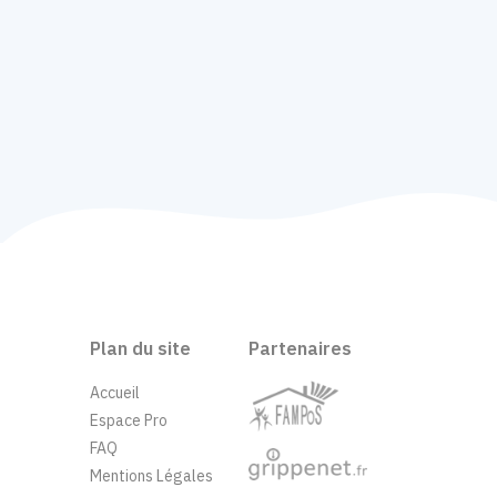
Plan du site
Partenaires
Accueil
Espace Pro
FAQ
Mentions Légales