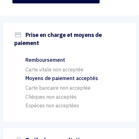
payment
Prise en charge et moyens de
paiement
Remboursement
Carte vitale non acceptée
Moyens de paiement acceptés
Carte bancaire non acceptée
Chèques non acceptés
Espèces non acceptées