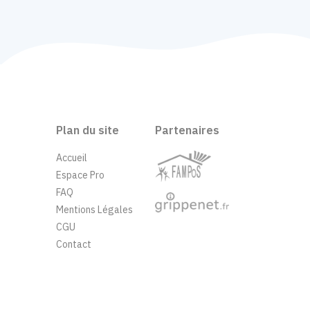
Plan du site
Partenaires
Accueil
Espace Pro
FAQ
Mentions Légales
CGU
Contact