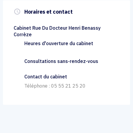
query_builder
Horaires et contact
Cabinet Rue Du Docteur Henri Benassy
Corrèze
Heures d'ouverture du cabinet
Consultations sans-rendez-vous
Contact du cabinet
Téléphone : 05 55 21 25 20