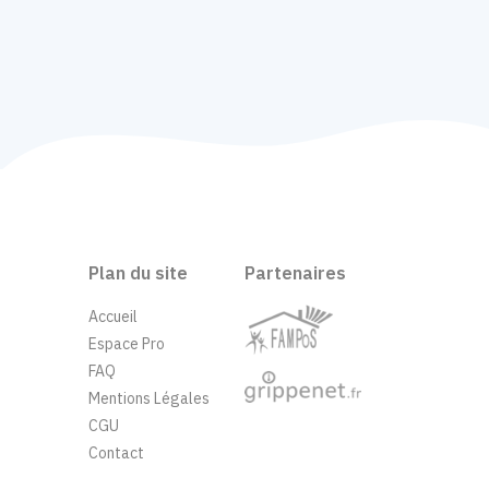
Plan du site
Partenaires
Accueil
Espace Pro
FAQ
Mentions Légales
CGU
Contact