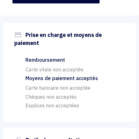
payment
Prise en charge et moyens de
paiement
Remboursement
Carte vitale non acceptée
Moyens de paiement acceptés
Carte bancaire non acceptée
Chèques non acceptés
Espèces non acceptées