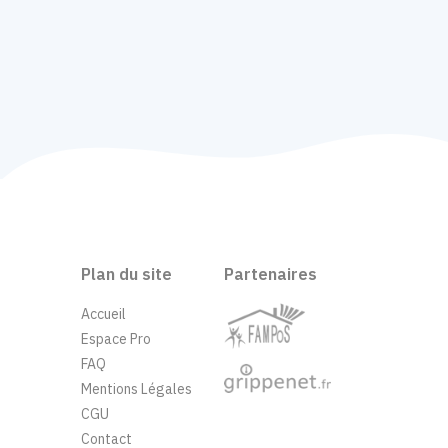
Plan du site
Partenaires
Accueil
Espace Pro
FAQ
Mentions Légales
CGU
Contact