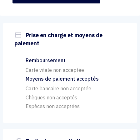
payment
Prise en charge et moyens de
paiement
Remboursement
Carte vitale non acceptée
Moyens de paiement acceptés
Carte bancaire non acceptée
Chèques non acceptés
Espèces non acceptées