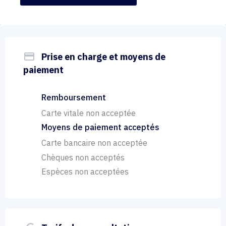
payment
Prise en charge et moyens de
paiement
Remboursement
Carte vitale non acceptée
Moyens de paiement acceptés
Carte bancaire non acceptée
Chèques non acceptés
Espèces non acceptées