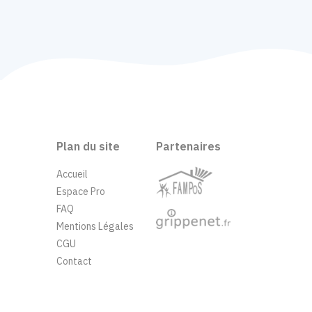
Plan du site
Partenaires
Accueil
Espace Pro
FAQ
Mentions Légales
CGU
Contact