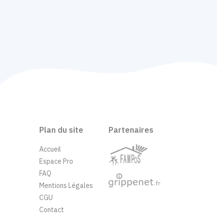
Plan du site
Partenaires
Accueil
Espace Pro
FAQ
Mentions Légales
CGU
Contact