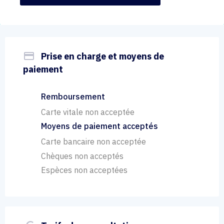
payment
Prise en charge et moyens de
paiement
Remboursement
Carte vitale non acceptée
Moyens de paiement acceptés
Carte bancaire non acceptée
Chèques non acceptés
Espèces non acceptées