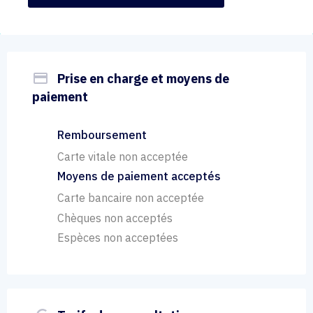
payment
Prise en charge et moyens de
paiement
Remboursement
Carte vitale non acceptée
Moyens de paiement acceptés
Carte bancaire non acceptée
Chèques non acceptés
Espèces non acceptées