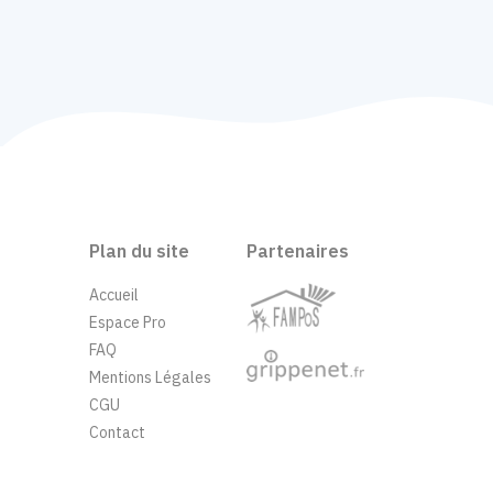
Plan du site
Partenaires
Accueil
Espace Pro
FAQ
Mentions Légales
CGU
Contact