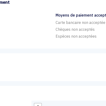
ement
Moyens de paiement accep
Carte bancaire non acceptée
Chèques non acceptés
Espèces non acceptées