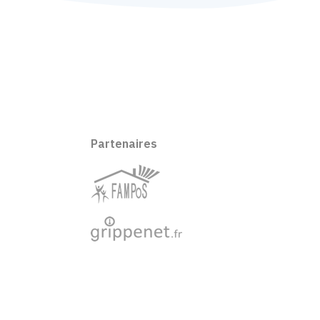
Partenaires