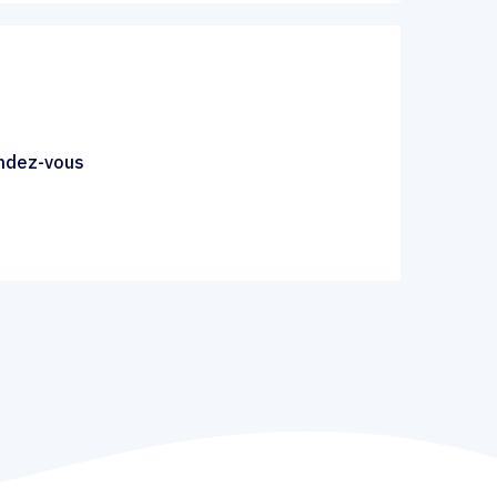
endez-vous