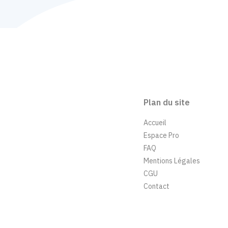
Plan du site
Accueil
Espace Pro
FAQ
Mentions Légales
CGU
Contact