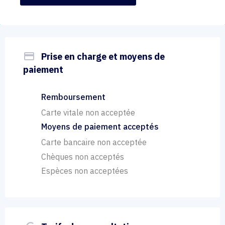
payment
Prise en charge et moyens de
paiement
Remboursement
Carte vitale non acceptée
Moyens de paiement acceptés
Carte bancaire non acceptée
Chèques non acceptés
Espèces non acceptées