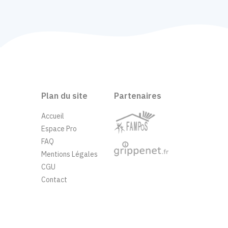
Plan du site
Partenaires
Accueil
Espace Pro
FAQ
Mentions Légales
CGU
Contact