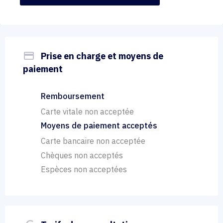
payment
Prise en charge et moyens de
paiement
Remboursement
Carte vitale non acceptée
Moyens de paiement acceptés
Carte bancaire non acceptée
Chèques non acceptés
Espèces non acceptées