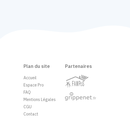
Plan du site
Partenaires
Accueil
Espace Pro
FAQ
Mentions Légales
CGU
Contact