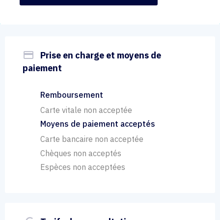
payment
Prise en charge et moyens de
paiement
Remboursement
Carte vitale non acceptée
Moyens de paiement acceptés
Carte bancaire non acceptée
Chèques non acceptés
Espèces non acceptées