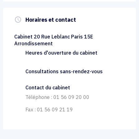
query_builder
Horaires et contact
Cabinet 20 Rue Leblanc Paris 15E
Arrondissement
Heures d'ouverture du cabinet
Consultations sans-rendez-vous
Contact du cabinet
Téléphone : 01 56 09 20 00
Fax : 01 56 09 21 19