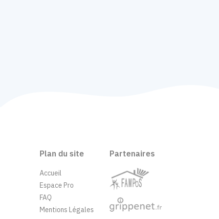
Plan du site
Partenaires
Accueil
Espace Pro
FAQ
Mentions Légales