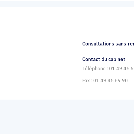
n
Consultations sans-r
Contact du cabinet
Téléphone : 01 49 45 
Fax : 01 49 45 69 90