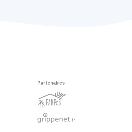
Partenaires