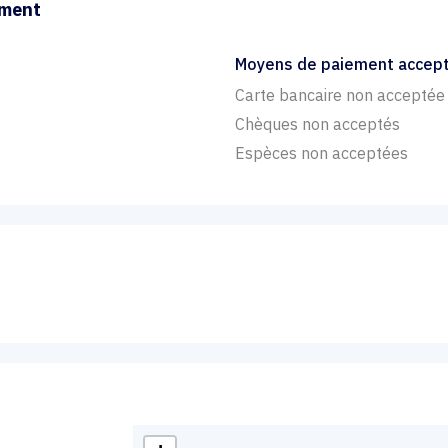
ement
Moyens de paiement accep
Carte bancaire non acceptée
Chèques non acceptés
Espèces non acceptées