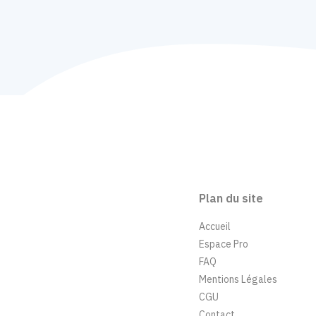
Plan du site
Accueil
Espace Pro
FAQ
Mentions Légales
CGU
Contact