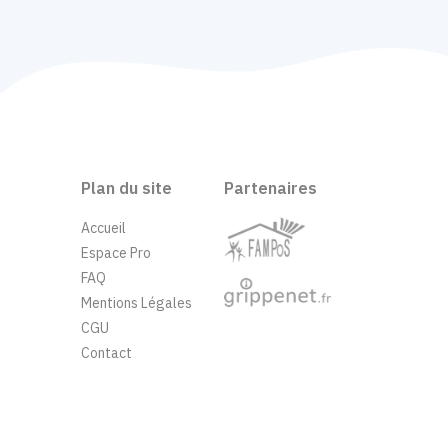
Plan du site
Partenaires
Accueil
Espace Pro
FAQ
Mentions Légales
CGU
Contact