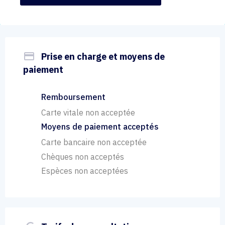
payment
Prise en charge et moyens de
paiement
Remboursement
Carte vitale non acceptée
Moyens de paiement acceptés
Carte bancaire non acceptée
Chèques non acceptés
Espèces non acceptées