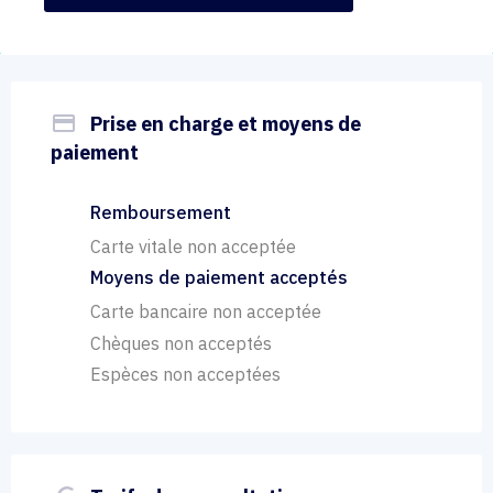
payment
Prise en charge et moyens de
paiement
Remboursement
Carte vitale non acceptée
Moyens de paiement acceptés
Carte bancaire non acceptée
Chèques non acceptés
Espèces non acceptées