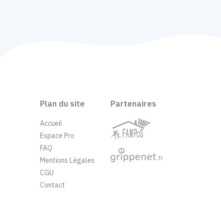
Plan du site
Partenaires
Accueil
Espace Pro
FAQ
Mentions Légales
CGU
Contact