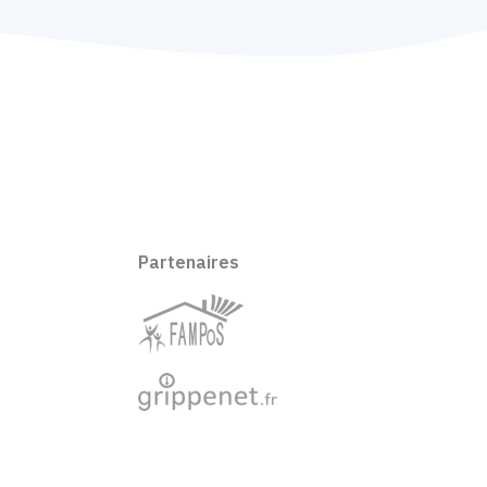
Partenaires