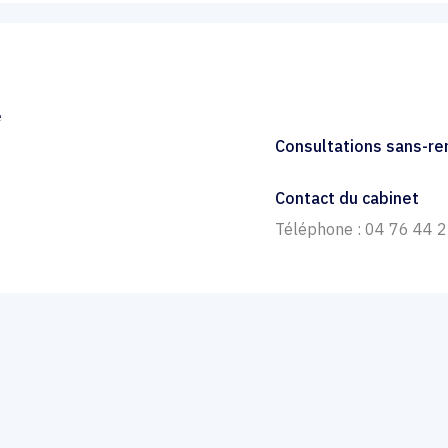
e
Consultations sans-r
Contact du cabinet
Téléphone : 04 76 44 