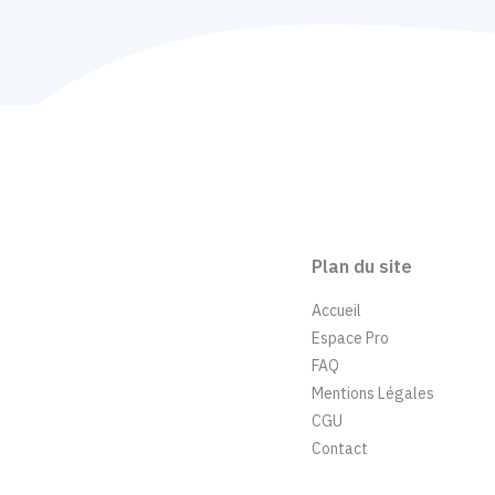
Plan du site
Accueil
Espace Pro
FAQ
Mentions Légales
CGU
Contact