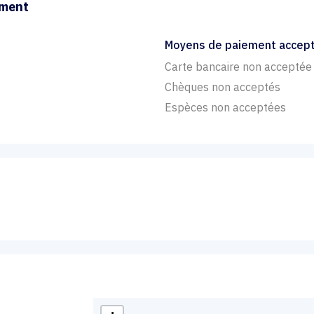
ement
Moyens de paiement accep
Carte bancaire non acceptée
Chèques non acceptés
Espèces non acceptées