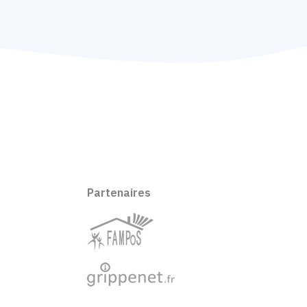
Partenaires