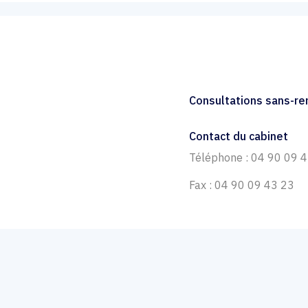
Consultations sans-r
Contact du cabinet
Téléphone : 04 90 09 
Fax : 04 90 09 43 23