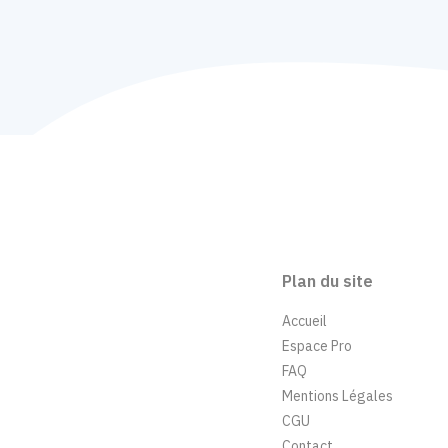
Plan du site
Accueil
Espace Pro
FAQ
Mentions Légales
CGU
Contact