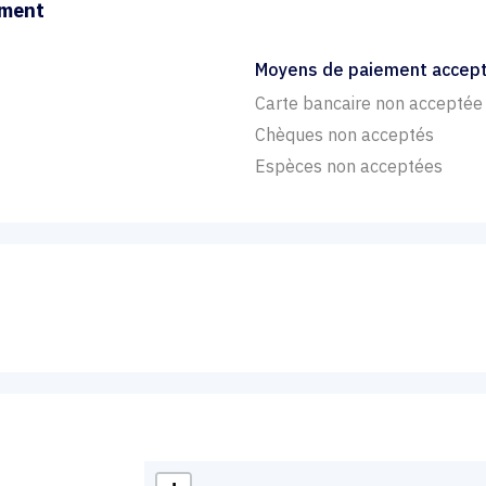
ement
Moyens de paiement accep
Carte bancaire non acceptée
Chèques non acceptés
Espèces non acceptées