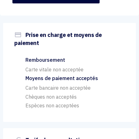
payment
Prise en charge et moyens de
paiement
Remboursement
Carte vitale non acceptée
Moyens de paiement acceptés
Carte bancaire non acceptée
Chèques non acceptés
Espèces non acceptées