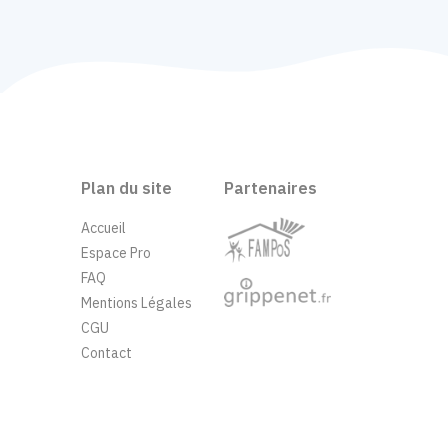
Plan du site
Partenaires
Accueil
Espace Pro
FAQ
Mentions Légales
CGU
Contact