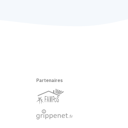
Partenaires