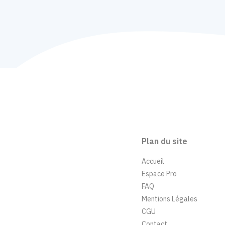
Plan du site
Accueil
Espace Pro
FAQ
Mentions Légales
CGU
Contact