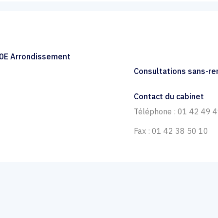
10E Arrondissement
Consultations sans-r
Contact du cabinet
Téléphone : 01 42 49 
Fax : 01 42 38 50 10