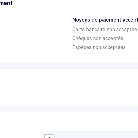
ement
Moyens de paiement accep
Carte bancaire non acceptée
Chèques non acceptés
Espèces non acceptées