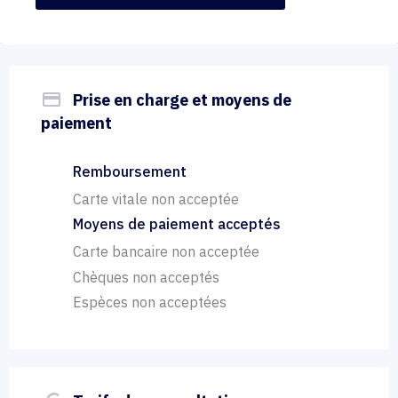
payment
Prise en charge et moyens de
paiement
Remboursement
Carte vitale non acceptée
Moyens de paiement acceptés
Carte bancaire non acceptée
Chèques non acceptés
Espèces non acceptées