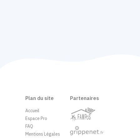
Plan du site
Partenaires
Accueil
Espace Pro
FAQ
Mentions Légales