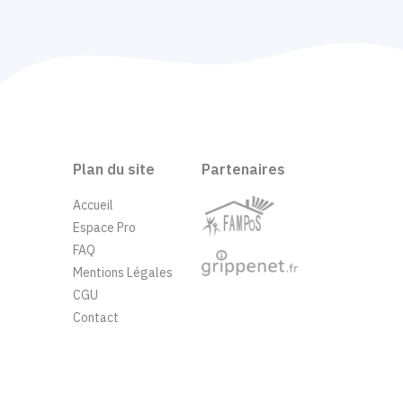
Plan du site
Partenaires
Accueil
Espace Pro
FAQ
Mentions Légales
CGU
Contact