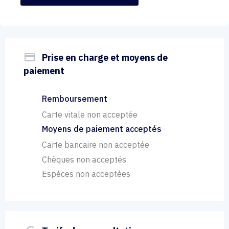
payment
Prise en charge et moyens de
paiement
Remboursement
Carte vitale non acceptée
Moyens de paiement acceptés
Carte bancaire non acceptée
Chèques non acceptés
Espèces non acceptées