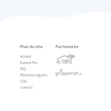
Plan du site
Partenaires
Accueil
Espace Pro
FAQ
Mentions Légales
CGU
Contact