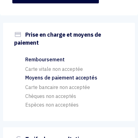
payment
Prise en charge et moyens de
paiement
Remboursement
Carte vitale non acceptée
Moyens de paiement acceptés
Carte bancaire non acceptée
Chèques non acceptés
Espèces non acceptées