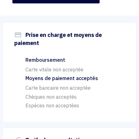
payment
Prise en charge et moyens de
paiement
Remboursement
Carte vitale non acceptée
Moyens de paiement acceptés
Carte bancaire non acceptée
Chèques non acceptés
Espèces non acceptées