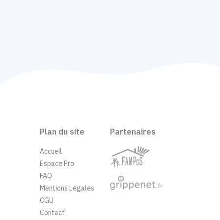
Plan du site
Partenaires
Accueil
Espace Pro
FAQ
Mentions Légales
CGU
Contact