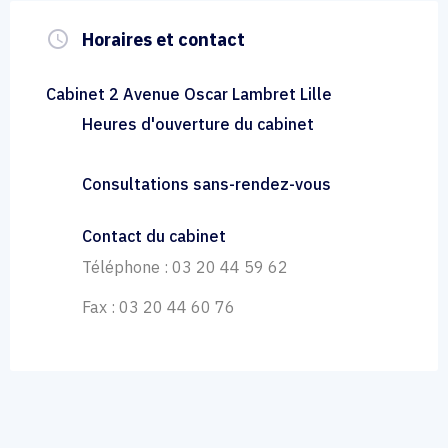
query_builder
Horaires et contact
Cabinet 2 Avenue Oscar Lambret Lille
Heures d'ouverture du cabinet
Consultations sans-rendez-vous
Contact du cabinet
Téléphone : 03 20 44 59 62
Fax : 03 20 44 60 76