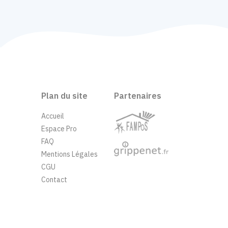
Plan du site
Partenaires
Accueil
Espace Pro
FAQ
Mentions Légales
CGU
Contact