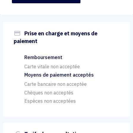
payment
Prise en charge et moyens de
paiement
Remboursement
Carte vitale non acceptée
Moyens de paiement acceptés
Carte bancaire non acceptée
Chèques non acceptés
Espèces non acceptées