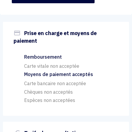
payment
Prise en charge et moyens de
paiement
Remboursement
Carte vitale non acceptée
Moyens de paiement acceptés
Carte bancaire non acceptée
Chèques non acceptés
Espèces non acceptées