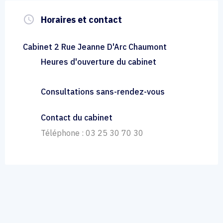
query_builder
Horaires et contact
Cabinet 2 Rue Jeanne D'Arc Chaumont
Heures d'ouverture du cabinet
Consultations sans-rendez-vous
Contact du cabinet
Téléphone : 03 25 30 70 30