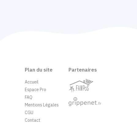
Plan du site
Partenaires
Accueil
Espace Pro
FAQ
Mentions Légales
CGU
Contact