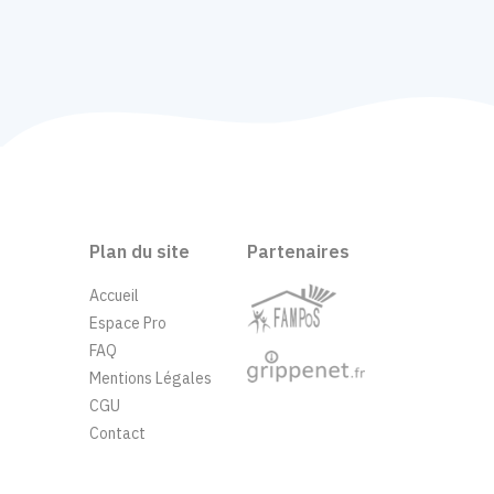
Plan du site
Partenaires
Accueil
Espace Pro
FAQ
Mentions Légales
CGU
Contact