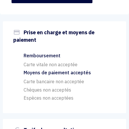
payment
Prise en charge et moyens de
paiement
Remboursement
Carte vitale non acceptée
Moyens de paiement acceptés
Carte bancaire non acceptée
Chèques non acceptés
Espèces non acceptées