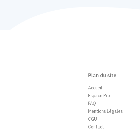
Plan du site
Accueil
Espace Pro
FAQ
Mentions Légales
CGU
Contact