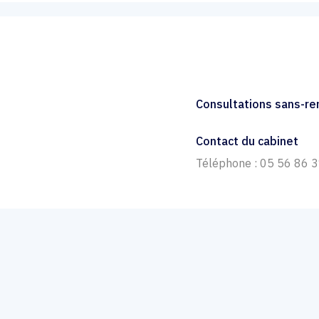
Consultations sans-r
Contact du cabinet
Téléphone : 05 56 86 