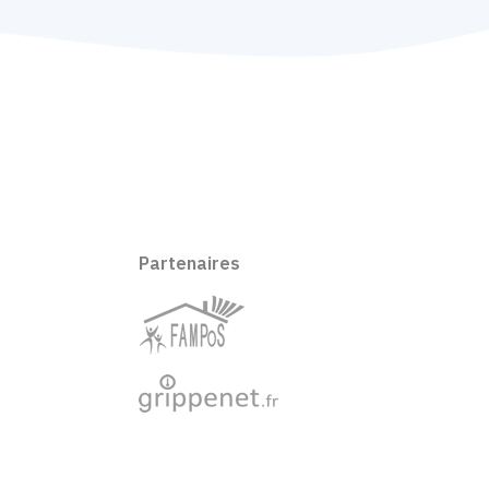
Partenaires