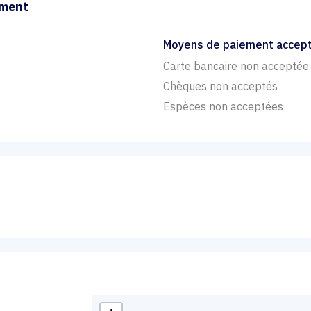
ement
Moyens de paiement accep
Carte bancaire non acceptée
Chèques non acceptés
Espèces non acceptées