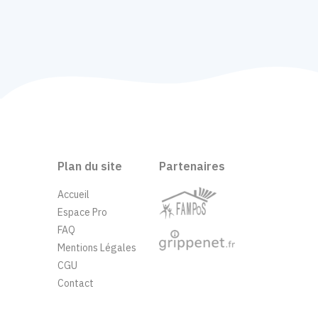
Plan du site
Partenaires
Accueil
Espace Pro
FAQ
Mentions Légales
CGU
Contact