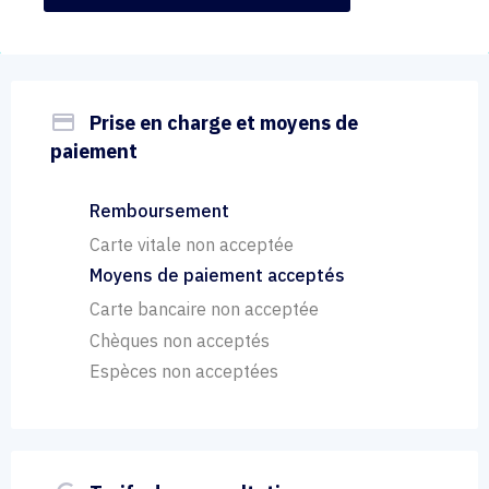
payment
Prise en charge et moyens de
paiement
Remboursement
Carte vitale non acceptée
Moyens de paiement acceptés
Carte bancaire non acceptée
Chèques non acceptés
Espèces non acceptées