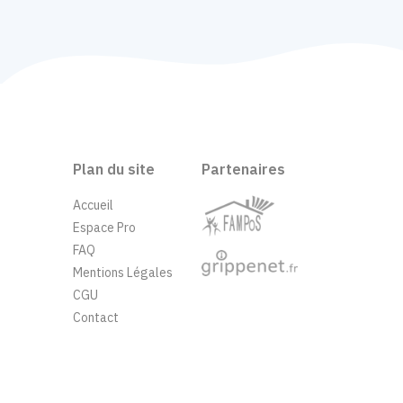
Plan du site
Partenaires
Accueil
Espace Pro
FAQ
Mentions Légales
CGU
Contact