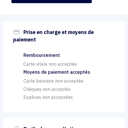
payment
Prise en charge et moyens de
paiement
Remboursement
Carte vitale non acceptée
Moyens de paiement acceptés
Carte bancaire non acceptée
Chèques non acceptés
Espèces non acceptées