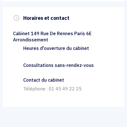
query_builder
Horaires et contact
Cabinet 149 Rue De Rennes Paris 6E
Arrondissement
Heures d'ouverture du cabinet
Consultations sans-rendez-vous
Contact du cabinet
Téléphone : 01 45 49 22 25