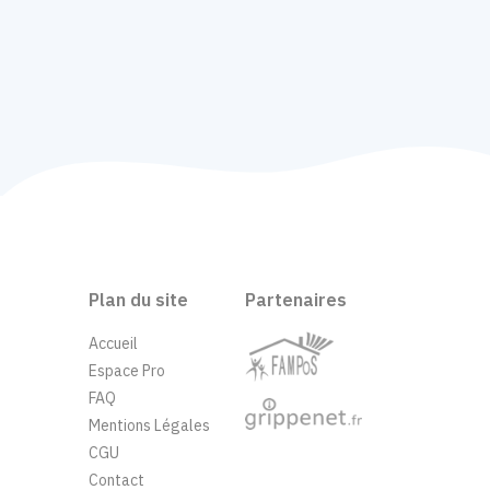
Plan du site
Partenaires
Accueil
Espace Pro
FAQ
Mentions Légales
CGU
Contact