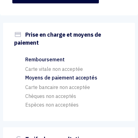
payment
Prise en charge et moyens de
paiement
Remboursement
Carte vitale non acceptée
Moyens de paiement acceptés
Carte bancaire non acceptée
Chèques non acceptés
Espèces non acceptées