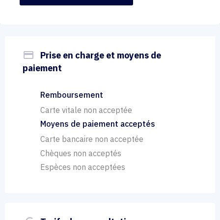
payment
Prise en charge et moyens de
paiement
Remboursement
Carte vitale non acceptée
Moyens de paiement acceptés
Carte bancaire non acceptée
Chèques non acceptés
Espèces non acceptées