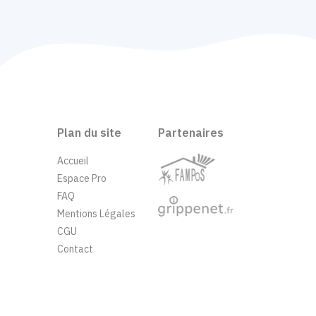
Plan du site
Partenaires
Accueil
Espace Pro
FAQ
Mentions Légales
CGU
Contact