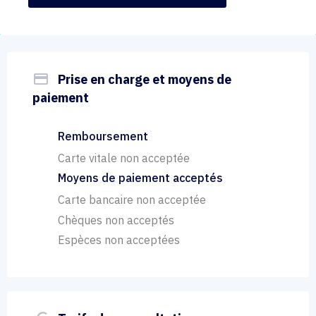
payment
Prise en charge et moyens de
paiement
Remboursement
Carte vitale non acceptée
Moyens de paiement acceptés
Carte bancaire non acceptée
Chèques non acceptés
Espèces non acceptées