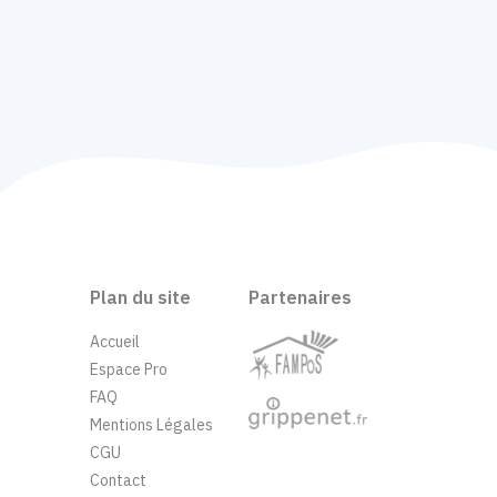
Plan du site
Partenaires
Accueil
Espace Pro
FAQ
Mentions Légales
CGU
Contact