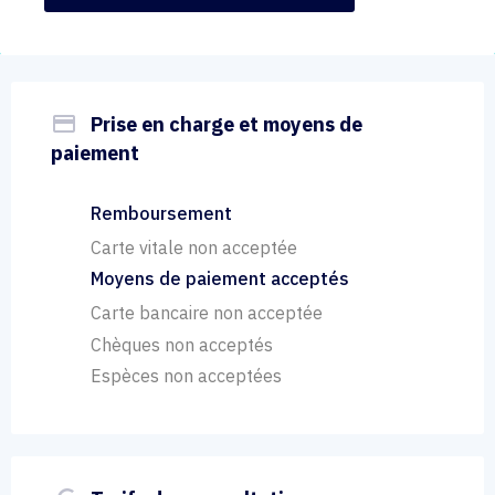
payment
Prise en charge et moyens de
paiement
Remboursement
Carte vitale non acceptée
Moyens de paiement acceptés
Carte bancaire non acceptée
Chèques non acceptés
Espèces non acceptées