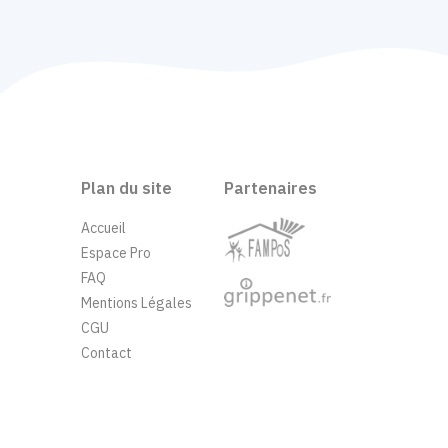
Plan du site
Partenaires
Accueil
Espace Pro
FAQ
Mentions Légales
CGU
Contact