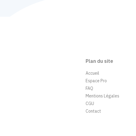
Plan du site
Accueil
Espace Pro
FAQ
Mentions Légales
CGU
Contact