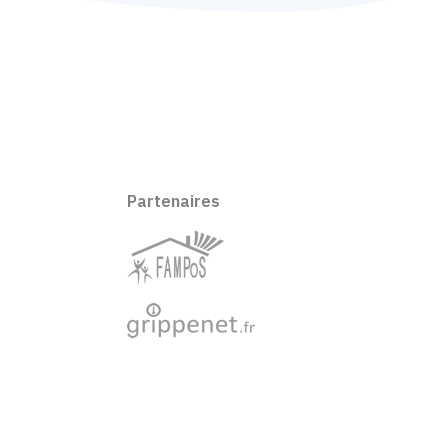
Partenaires