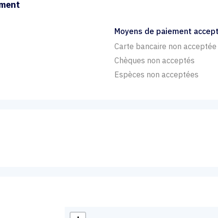
ement
Moyens de paiement accep
Carte bancaire non acceptée
Chèques non acceptés
Espèces non acceptées