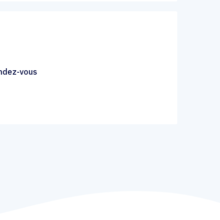
endez-vous