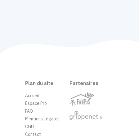
Plan du site
Partenaires
Accueil
Espace Pro
FAQ
Mentions Légales
CGU
Contact