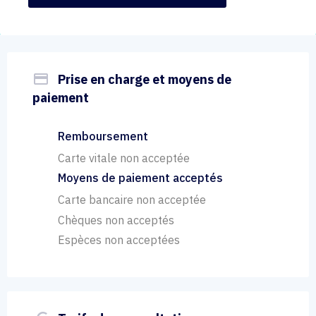
payment
Prise en charge et moyens de
paiement
Remboursement
Carte vitale non acceptée
Moyens de paiement acceptés
Carte bancaire non acceptée
Chèques non acceptés
Espèces non acceptées