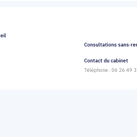
eil
Consultations sans-r
Contact du cabinet
Téléphone : 06 26 49 