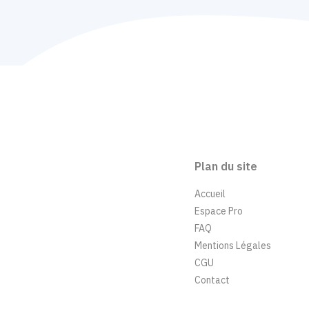
Plan du site
Accueil
Espace Pro
FAQ
Mentions Légales
CGU
Contact