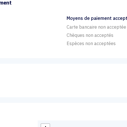
ement
Moyens de paiement accep
Carte bancaire non acceptée
Chèques non acceptés
Espèces non acceptées