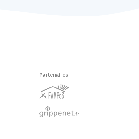
Partenaires