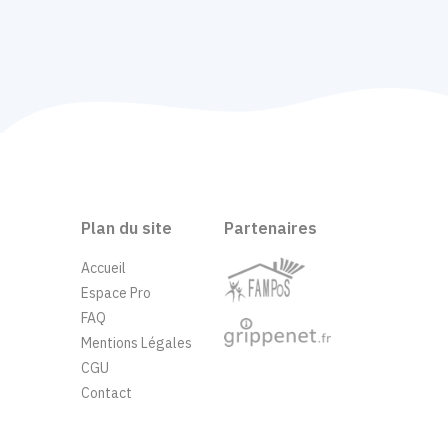
Plan du site
Partenaires
Accueil
Espace Pro
FAQ
Mentions Légales
CGU
Contact