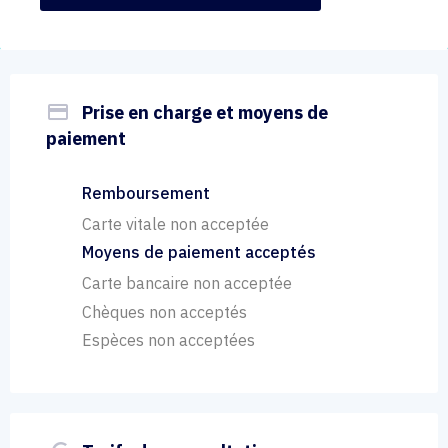
payment
Prise en charge et moyens de
paiement
Remboursement
Carte vitale non acceptée
Moyens de paiement acceptés
Carte bancaire non acceptée
Chèques non acceptés
Espèces non acceptées